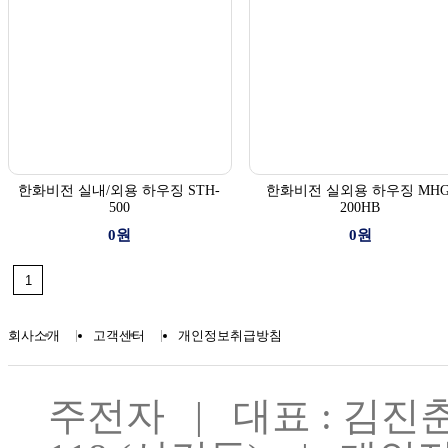
한화비전 실내/외용 하우징 STH-
한화비전 실외용 하우징 MHG
500
200HB
0원
0원
|
|
회사소개
고객센터
개인정보취급방침
주전자 | 대표 : 김진