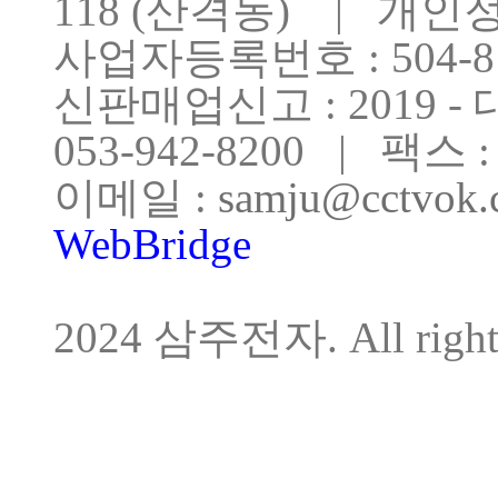
118 (산격동) | 개
사업자등록번호 : 504-81
신판매업신고 : 2019 - 대
053-942-8200 | 팩스 : 
이메일 :
samju@cctvok
WebBridge
COPY
2024 삼주전자. All rights