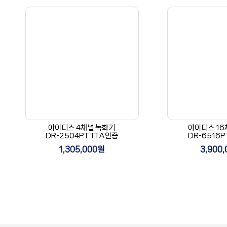
아이디스 4채널 녹화기
아이디스 16
DR-2504PT TTA인증
DR-6516P
1,305,000원
3,900