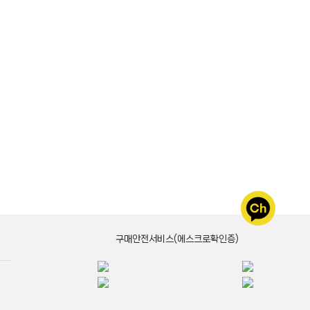
구매안전서비스(에스크로확인증)