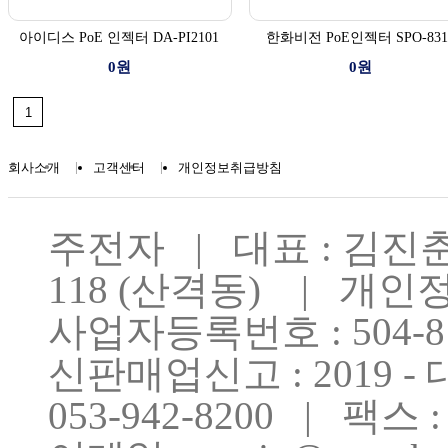
아이디스 PoE 인젝터 DA-PI2101
한화비전 PoE인젝터 SPO-831
0원
0원
|
|
회사소개
고객센터
개인정보취급방침
주전자 | 대표 : 김진
118 (산격동) | 개
사업자등록번호 : 504-81
신판매업신고 : 2019 - 대
053-942-8200 | 팩스 : 